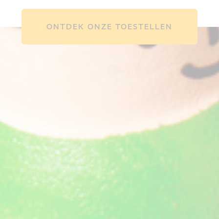
ONTDEK ONZE TOESTELLEN