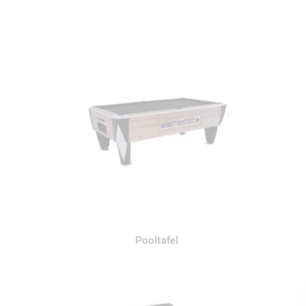
Pooltafel