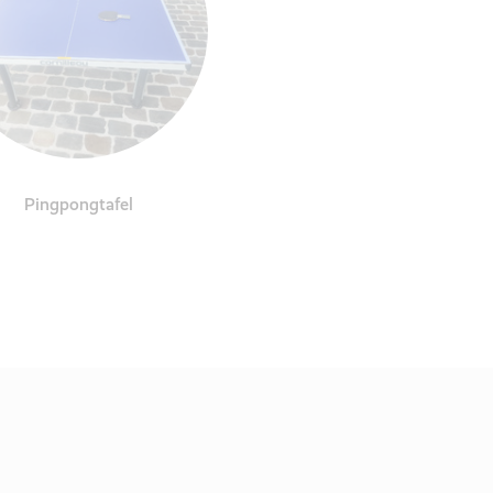
Pingpongtafel