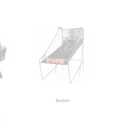
Basket