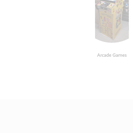
Arcade Games