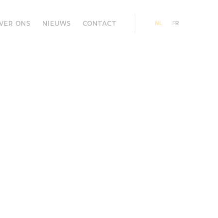
VER ONS
NIEUWS
CONTACT
NL
FR
en