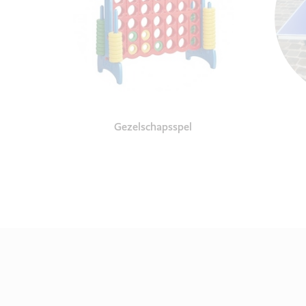
Gezelschapsspel