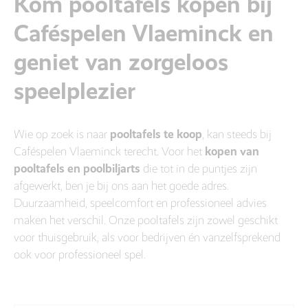
Kom pooltafels kopen bij
Caféspelen Vlaeminck en
geniet van zorgeloos
speelplezier
Wie op zoek is naar
pooltafels te koop
, kan steeds bij
Caféspelen Vlaeminck terecht. Voor het
kopen van
pooltafels en poolbiljarts
die tot in de puntjes zijn
afgewerkt, ben je bij ons aan het goede adres.
Duurzaamheid, speelcomfort en professioneel advies
maken het verschil. Onze pooltafels zijn zowel geschikt
voor thuisgebruik, als voor bedrijven én vanzelfsprekend
ook voor professioneel spel.