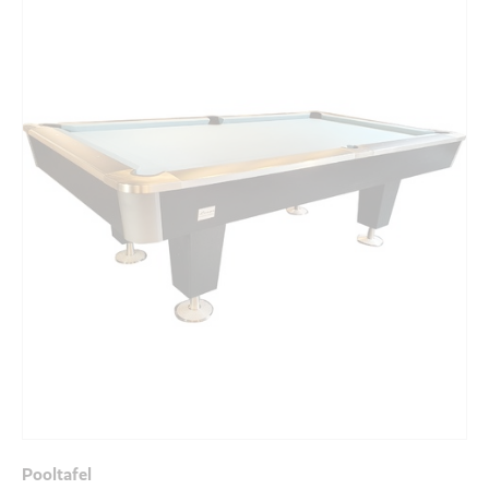
Pooltafel