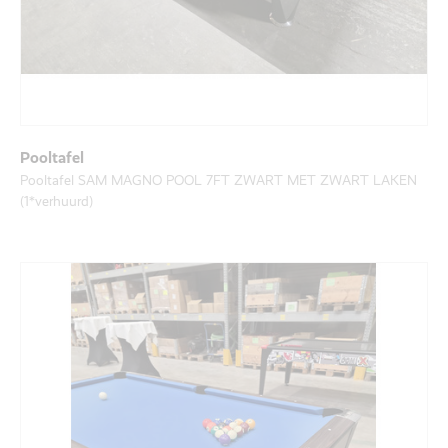
Pooltafel
Pooltafel SAM MAGNO POOL 7FT ZWART MET ZWART LAKEN
(1*verhuurd)