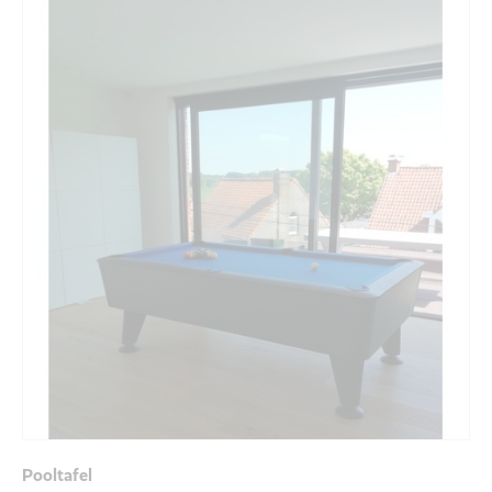
Pooltafel