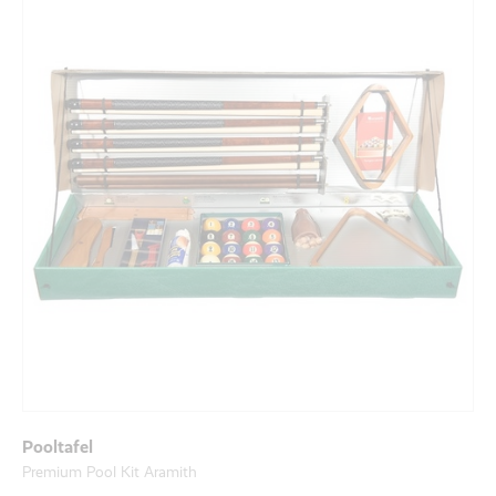
Pooltafel
Premium Pool Kit Aramith