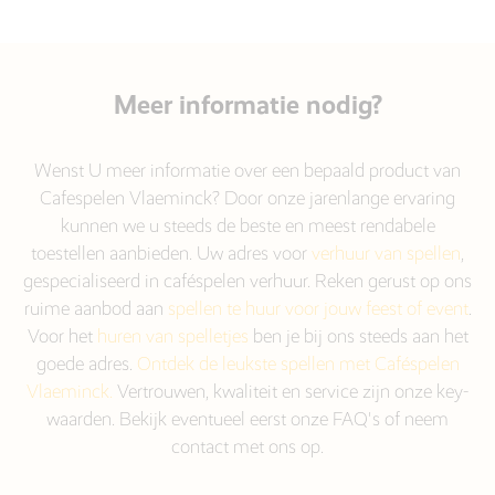
Meer informatie nodig?
Wenst U meer informatie over een bepaald product van
Cafespelen Vlaeminck? Door onze jarenlange ervaring
kunnen we u steeds de beste en meest rendabele
toestellen aanbieden. Uw adres voor
verhuur van spellen
,
gespecialiseerd in caféspelen verhuur. Reken gerust op ons
ruime aanbod aan
spellen te huur voor jouw feest of event
.
Voor het
huren van spelletjes
ben je bij ons steeds aan het
goede adres.
Ontdek de leukste spellen met Caféspelen
Vlaeminck.
Vertrouwen, kwaliteit en service zijn onze key-
waarden. Bekijk eventueel eerst onze FAQ's of neem
contact met ons op.