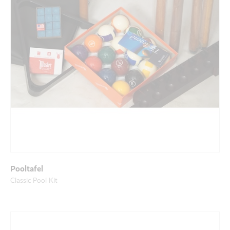
Pooltafel
Classic Pool Kit