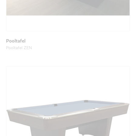
Pooltafel
Pooltafel ZEN