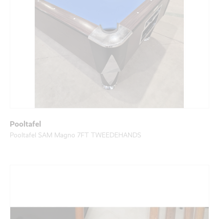
Pooltafel
Pooltafel SAM Magno 7FT TWEEDEHANDS