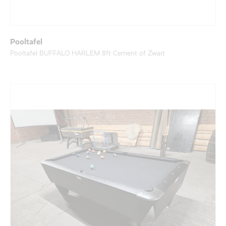
Pooltafel
Pooltafel BUFFALO HARLEM 8ft Cement of Zwart