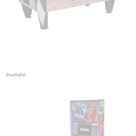
Pooltafel