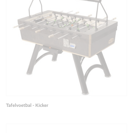
Tafelvoetbal - Kicker