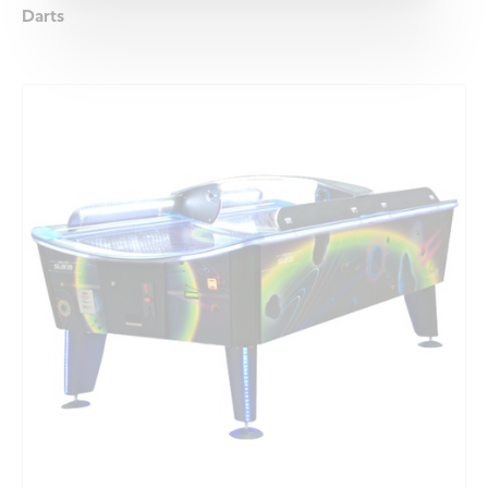
Darts