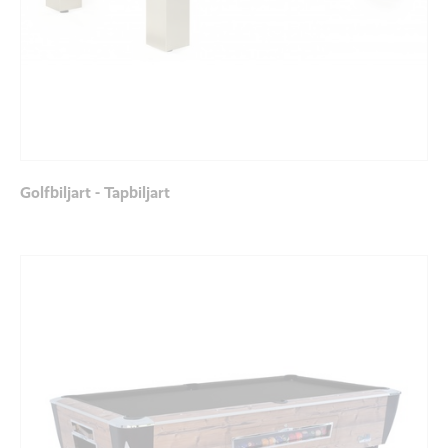
Golfbiljart - Tapbiljart