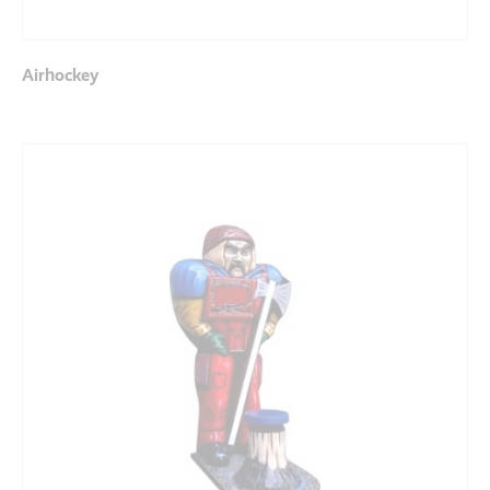
Airhockey