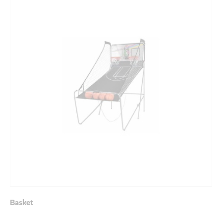
Basket