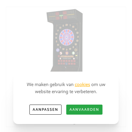
We maken gebruik van
cookies
om uw
website ervaring te verbeteren.
AANPASSEN
AANVAARDEN