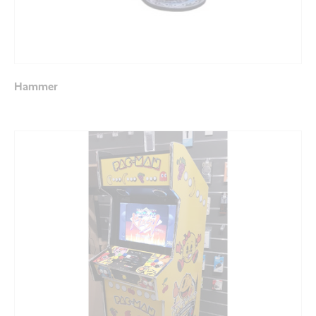
Hammer