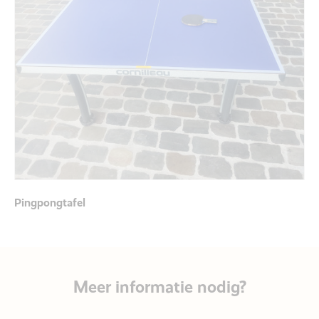
Pingpongtafel
Meer informatie nodig?