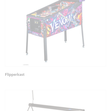
Flipperkast