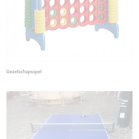
Gezelschapsspel