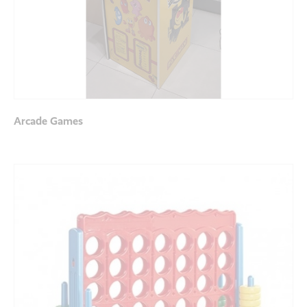
Arcade Games