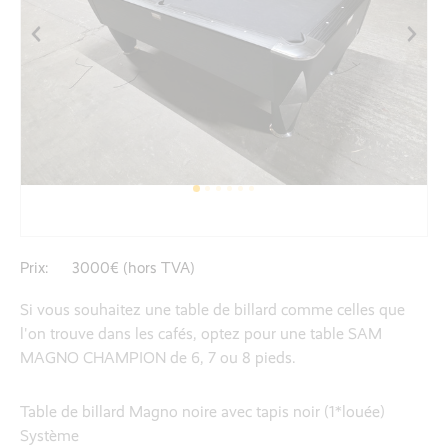
Prix:
3000€ (hors TVA)
Si vous souhaitez une table de billard comme celles que
l'on trouve dans les cafés, optez pour une table SAM
MAGNO CHAMPION de 6, 7 ou 8 pieds.
Table de billard Magno noire avec tapis noir (1*louée)
Système