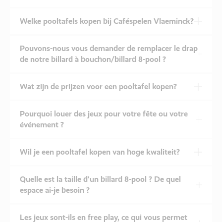
Welke pooltafels kopen bij Caféspelen Vlaeminck?
Pouvons-nous vous demander de remplacer le drap
de notre billard à bouchon/billard 8-pool ?
Wat zijn de prijzen voor een pooltafel kopen?
Pourquoi louer des jeux pour votre fête ou votre
événement ?
Wil je een pooltafel kopen van hoge kwaliteit?
Quelle est la taille d'un billard 8-pool ? De quel
espace ai-je besoin ?
Les jeux sont-ils en free play, ce qui vous permet