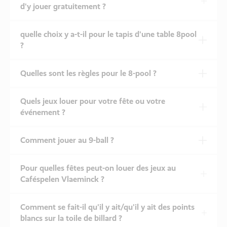
d'y jouer gratuitement ?
quelle choix y a-t-il pour le tapis d'une table 8pool
?
Quelles sont les règles pour le 8-pool ?
Quels jeux louer pour votre fête ou votre
événement ?
Comment jouer au 9-ball ?
Pour quelles fêtes peut-on louer des jeux au
Caféspelen Vlaeminck ?
Comment se fait-il qu'il y ait/qu'il y ait des points
blancs sur la toile de billard ?