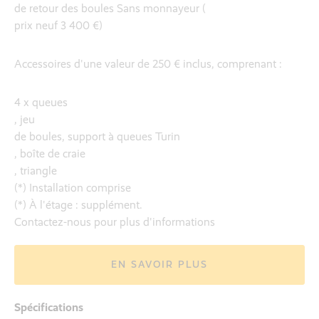
de retour des boules Sans monnayeur (
prix neuf 3 400 €)
Accessoires d'une valeur de 250 € inclus, comprenant :
4 x queues
, jeu
de boules, support à queues Turin
, boîte de craie
, triangle
(*) Installation comprise
(*) À l'étage : supplément.
Contactez-nous pour plus d'informations
EN SAVOIR PLUS
Spécifications