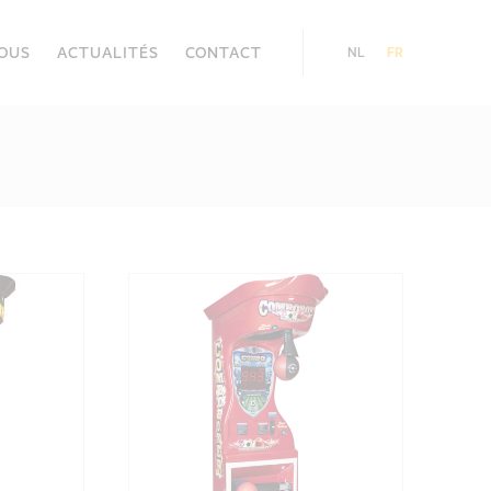
NOUS
ACTUALITÉS
CONTACT
NL
FR