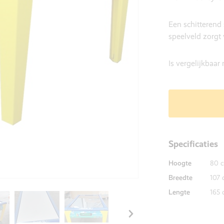
Een schitterend
speelveld zorgt
Is vergelijkbaar
Specificaties
Hoogte
80 
Breedte
107 
Lengte
165 