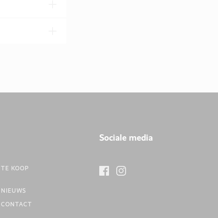
Sociale media
TE KOOP
NIEUWS
CONTACT