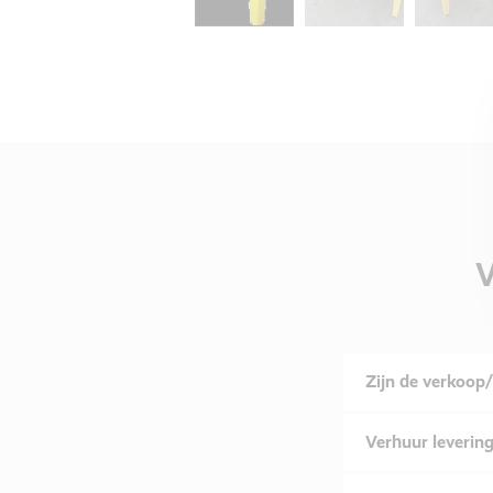
V
Zijn de verkoop/
Verhuur levering