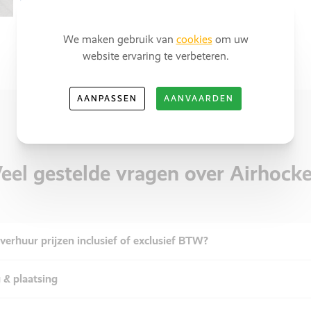
We maken gebruik van
cookies
om uw
website ervaring te verbeteren.
AANPASSEN
AANVAARDEN
eel gestelde vragen over Airhock
verhuur prijzen inclusief of exclusief BTW?
 & plaatsing