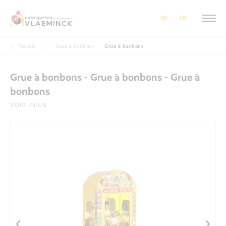
NL
FR
Retour
Grue à bonbons
Grue à bonbons
Grue à bonbons - Grue à bonbons - Grue à
bonbons
VOIR PLUS