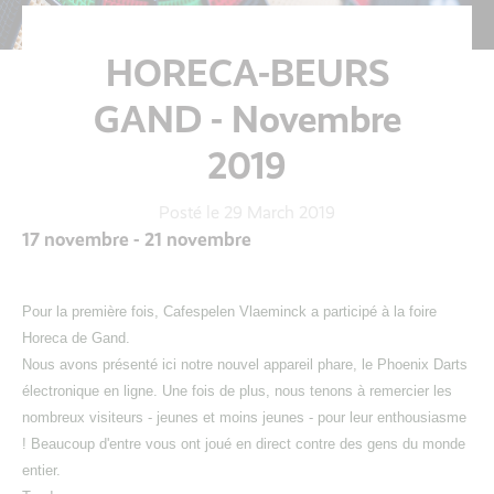
HORECA-BEURS
GAND - Novembre
2019
Posté le 29 March 2019
17 novembre - 21 novembre
Pour la première fois, Cafespelen Vlaeminck a participé à la foire
Horeca de Gand.
Nous avons présenté ici notre nouvel appareil phare, le Phoenix Darts
électronique en ligne. Une fois de plus, nous tenons à remercier les
nombreux visiteurs - jeunes et moins jeunes - pour leur enthousiasme
! Beaucoup d'entre vous ont joué en direct contre des gens du monde
entier.