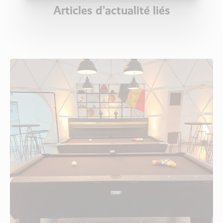
Articles d'actualité liés