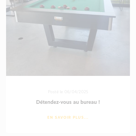
Posté le 06/04/2025
Détendez-vous au bureau !
EN SAVOIR PLUS...