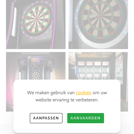
We maken gebruik van
cookies
om uw
website ervaring te verbeteren.
AANPASSEN
AANVAARDEN