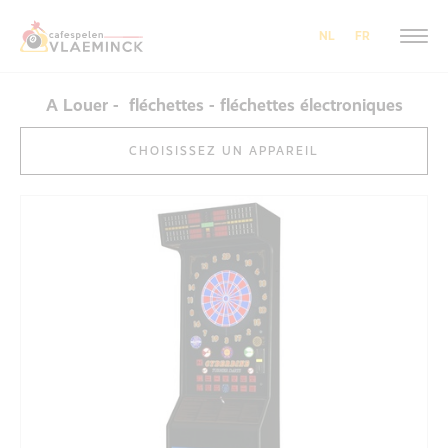
NL
FR
A Louer - fléchettes - fléchettes électroniques
CHOISISSEZ UN APPAREIL