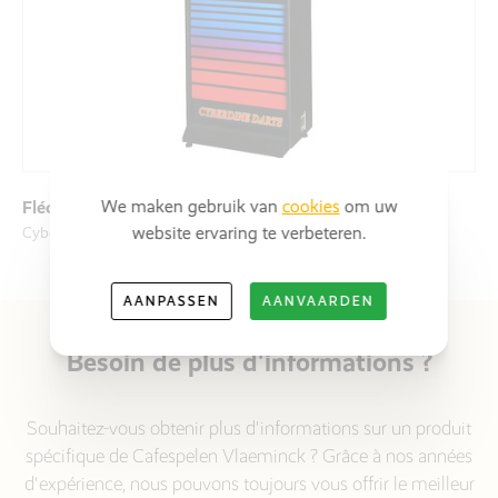
We maken gebruik van
cookies
om uw
Fléchettes
website ervaring te verbeteren.
Cyberdine
AANPASSEN
AANVAARDEN
Besoin de plus d'informations ?
Souhaitez-vous obtenir plus d'informations sur un produit
spécifique de Cafespelen Vlaeminck ? Grâce à nos années
d'expérience, nous pouvons toujours vous offrir le meilleur